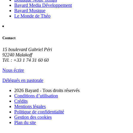
Bayard Media Développement
Bayard Musique
Le Monde de Théo
Contact
15 boulevard Gabriel Péri
92240 Malakoff
Tél. : +33 1 74 31 60 60
Nous écrire
Délégués en pastorale
2026 Bayard - Tous droits réservés
Conditions d’utilisation
Crédits
Mentions légales
Politique de confidentialité
Gestion des cookies
Plan du site