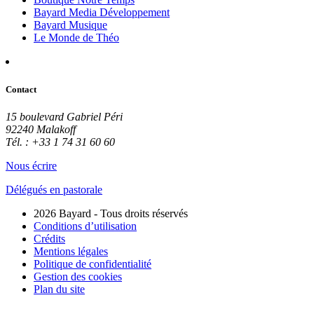
Bayard Media Développement
Bayard Musique
Le Monde de Théo
Contact
15 boulevard Gabriel Péri
92240 Malakoff
Tél. : +33 1 74 31 60 60
Nous écrire
Délégués en pastorale
2026 Bayard - Tous droits réservés
Conditions d’utilisation
Crédits
Mentions légales
Politique de confidentialité
Gestion des cookies
Plan du site