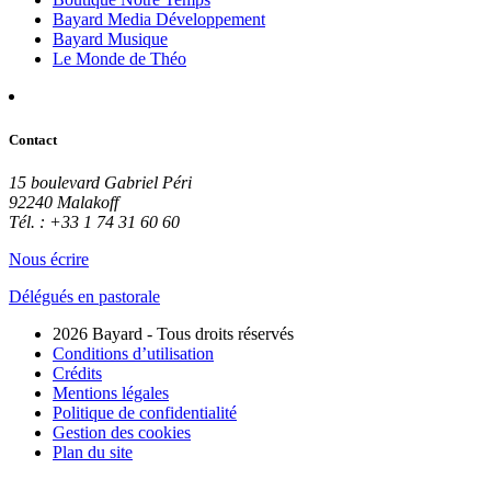
Bayard Media Développement
Bayard Musique
Le Monde de Théo
Contact
15 boulevard Gabriel Péri
92240 Malakoff
Tél. : +33 1 74 31 60 60
Nous écrire
Délégués en pastorale
2026 Bayard - Tous droits réservés
Conditions d’utilisation
Crédits
Mentions légales
Politique de confidentialité
Gestion des cookies
Plan du site