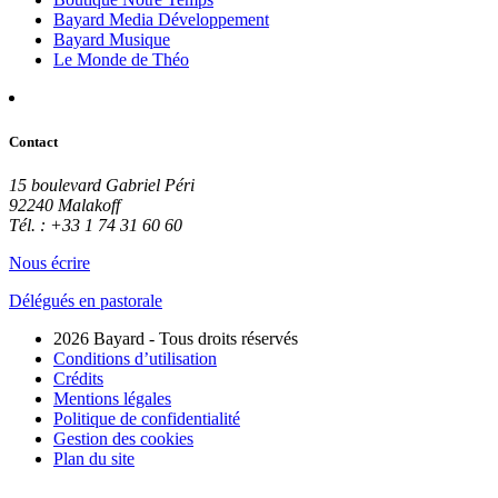
Bayard Media Développement
Bayard Musique
Le Monde de Théo
Contact
15 boulevard Gabriel Péri
92240 Malakoff
Tél. : +33 1 74 31 60 60
Nous écrire
Délégués en pastorale
2026 Bayard - Tous droits réservés
Conditions d’utilisation
Crédits
Mentions légales
Politique de confidentialité
Gestion des cookies
Plan du site