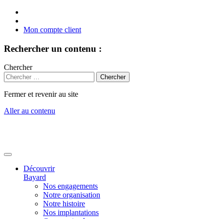
Mon compte client
Rechercher un contenu :
Chercher
Fermer et revenir au site
Aller au contenu
Découvrir
Bayard
Nos engagements
Notre organisation
Notre histoire
Nos implantations