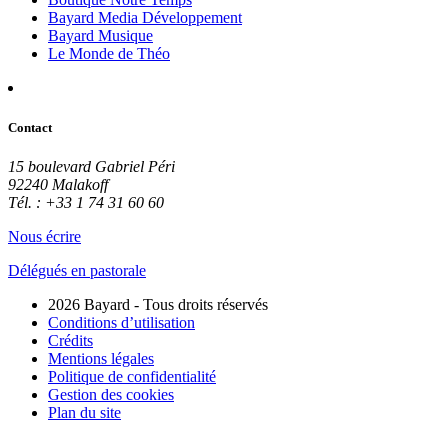
Bayard Media Développement
Bayard Musique
Le Monde de Théo
Contact
15 boulevard Gabriel Péri
92240 Malakoff
Tél. : +33 1 74 31 60 60
Nous écrire
Délégués en pastorale
2026 Bayard - Tous droits réservés
Conditions d’utilisation
Crédits
Mentions légales
Politique de confidentialité
Gestion des cookies
Plan du site