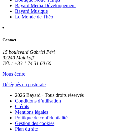
Bayard Media Développement
Bayard Musique
Le Monde de Théo
Contact
15 boulevard Gabriel Péri
92240 Malakoff
Tél. : +33 1 74 31 60 60
Nous écrire
Délégués en pastorale
2026 Bayard - Tous droits réservés
Conditions d’utilisation
Crédits
Mentions légales
Politique de confidentialité
Gestion des cookies
Plan du site