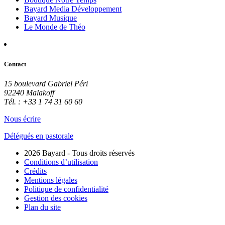
Bayard Media Développement
Bayard Musique
Le Monde de Théo
Contact
15 boulevard Gabriel Péri
92240 Malakoff
Tél. : +33 1 74 31 60 60
Nous écrire
Délégués en pastorale
2026 Bayard - Tous droits réservés
Conditions d’utilisation
Crédits
Mentions légales
Politique de confidentialité
Gestion des cookies
Plan du site