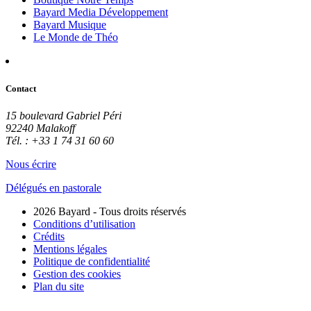
Bayard Media Développement
Bayard Musique
Le Monde de Théo
Contact
15 boulevard Gabriel Péri
92240 Malakoff
Tél. : +33 1 74 31 60 60
Nous écrire
Délégués en pastorale
2026 Bayard - Tous droits réservés
Conditions d’utilisation
Crédits
Mentions légales
Politique de confidentialité
Gestion des cookies
Plan du site