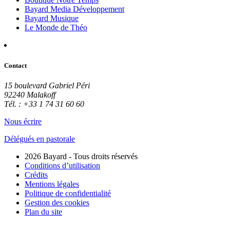
Bayard Media Développement
Bayard Musique
Le Monde de Théo
Contact
15 boulevard Gabriel Péri
92240 Malakoff
Tél. : +33 1 74 31 60 60
Nous écrire
Délégués en pastorale
2026 Bayard - Tous droits réservés
Conditions d’utilisation
Crédits
Mentions légales
Politique de confidentialité
Gestion des cookies
Plan du site