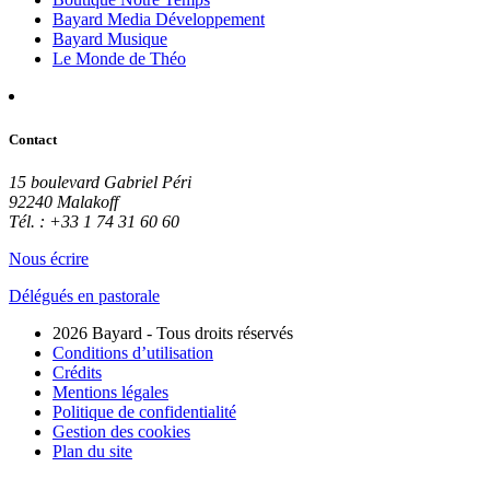
Bayard Media Développement
Bayard Musique
Le Monde de Théo
Contact
15 boulevard Gabriel Péri
92240 Malakoff
Tél. : +33 1 74 31 60 60
Nous écrire
Délégués en pastorale
2026 Bayard - Tous droits réservés
Conditions d’utilisation
Crédits
Mentions légales
Politique de confidentialité
Gestion des cookies
Plan du site