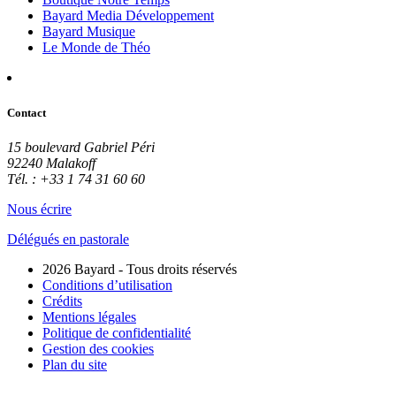
Bayard Media Développement
Bayard Musique
Le Monde de Théo
Contact
15 boulevard Gabriel Péri
92240 Malakoff
Tél. : +33 1 74 31 60 60
Nous écrire
Délégués en pastorale
2026 Bayard - Tous droits réservés
Conditions d’utilisation
Crédits
Mentions légales
Politique de confidentialité
Gestion des cookies
Plan du site