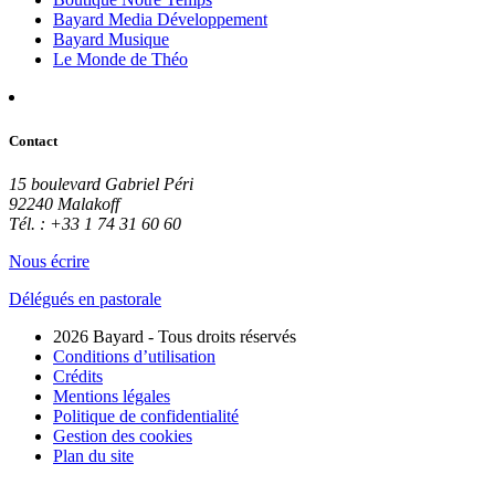
Bayard Media Développement
Bayard Musique
Le Monde de Théo
Contact
15 boulevard Gabriel Péri
92240 Malakoff
Tél. : +33 1 74 31 60 60
Nous écrire
Délégués en pastorale
2026 Bayard - Tous droits réservés
Conditions d’utilisation
Crédits
Mentions légales
Politique de confidentialité
Gestion des cookies
Plan du site