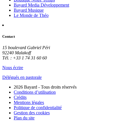
Bayard Media Développement
Bayard Musique
Le Monde de Théo
Contact
15 boulevard Gabriel Péri
92240 Malakoff
Tél. : +33 1 74 31 60 60
Nous écrire
Délégués en pastorale
2026 Bayard - Tous droits réservés
Conditions d’utilisation
Crédits
Mentions légales
Politique de confidentialité
Gestion des cookies
Plan du site