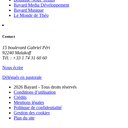
Bayard Media Développement
Bayard Musique
Le Monde de Théo
Contact
15 boulevard Gabriel Péri
92240 Malakoff
Tél. : +33 1 74 31 60 60
Nous écrire
Délégués en pastorale
2026 Bayard - Tous droits réservés
Conditions d’utilisation
Crédits
Mentions légales
Politique de confidentialité
Gestion des cookies
Plan du site