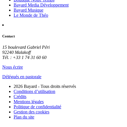
Bayard Media Développement
Bayard Musique
Le Monde de Théo
Contact
15 boulevard Gabriel Péri
92240 Malakoff
Tél. : +33 1 74 31 60 60
Nous écrire
Délégués en pastorale
2026 Bayard - Tous droits réservés
Conditions d’utilisation
Crédits
Mentions légales
Politique de confidentialité
Gestion des cookies
Plan du site