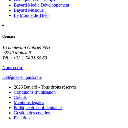
Bayard Media Développement
Bayard Musique
Le Monde de Théo
Contact
15 boulevard Gabriel Péri
92240 Malakoff
Tél. : +33 1 74 31 60 60
Nous écrire
Délégués en pastorale
2026 Bayard - Tous droits réservés
Conditions d’utilisation
Crédits
Mentions légales
Politique de confidentialité
Gestion des cookies
Plan du site