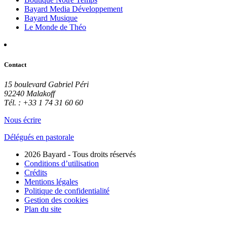
Bayard Media Développement
Bayard Musique
Le Monde de Théo
Contact
15 boulevard Gabriel Péri
92240 Malakoff
Tél. : +33 1 74 31 60 60
Nous écrire
Délégués en pastorale
2026 Bayard - Tous droits réservés
Conditions d’utilisation
Crédits
Mentions légales
Politique de confidentialité
Gestion des cookies
Plan du site