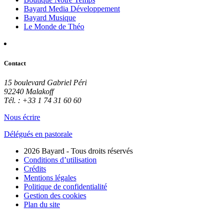
Bayard Media Développement
Bayard Musique
Le Monde de Théo
Contact
15 boulevard Gabriel Péri
92240 Malakoff
Tél. : +33 1 74 31 60 60
Nous écrire
Délégués en pastorale
2026 Bayard - Tous droits réservés
Conditions d’utilisation
Crédits
Mentions légales
Politique de confidentialité
Gestion des cookies
Plan du site