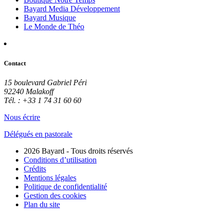
Bayard Media Développement
Bayard Musique
Le Monde de Théo
Contact
15 boulevard Gabriel Péri
92240 Malakoff
Tél. : +33 1 74 31 60 60
Nous écrire
Délégués en pastorale
2026 Bayard - Tous droits réservés
Conditions d’utilisation
Crédits
Mentions légales
Politique de confidentialité
Gestion des cookies
Plan du site