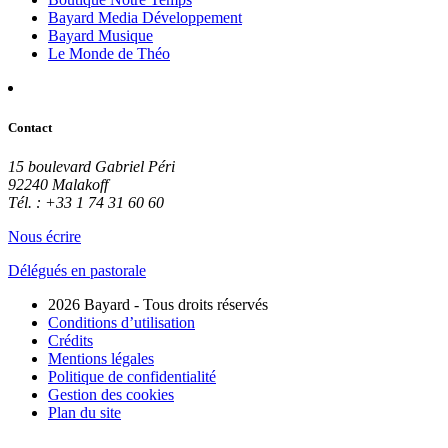
Bayard Media Développement
Bayard Musique
Le Monde de Théo
Contact
15 boulevard Gabriel Péri
92240 Malakoff
Tél. : +33 1 74 31 60 60
Nous écrire
Délégués en pastorale
2026 Bayard - Tous droits réservés
Conditions d’utilisation
Crédits
Mentions légales
Politique de confidentialité
Gestion des cookies
Plan du site