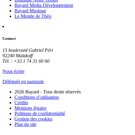
Bayard Media Développement
Bayard Musique
Le Monde de Théo
Contact
15 boulevard Gabriel Péri
92240 Malakoff
Tél. : +33 1 74 31 60 60
Nous écrire
Délégués en pastorale
2026 Bayard - Tous droits réservés
Conditions d’utilisation
Crédits
Mentions légales
Politique de confidentialité
Gestion des cookies
Plan du site