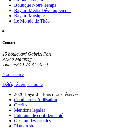
Boutique Notre Temps
Bayard Media Développement
Bayard Musique
Le Monde de Théo
Contact
15 boulevard Gabriel Péri
92240 Malakoff
Tél. : +33 1 74 31 60 60
Nous écrire
Délégués en pastorale
2026 Bayard - Tous droits réservés
Conditions d’utilisation
Crédits
Mentions légales
Politique de confidentialité
Gestion des cookies
Plan du site