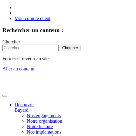
Mon compte client
Rechercher un contenu :
Chercher
Fermer et revenir au site
Aller au contenu
Découvrir
Bayard
Nos engagements
Notre organisation
Notre histoire
Nos implantations