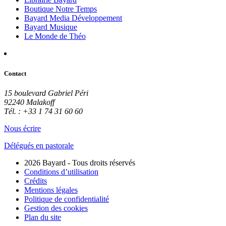
Boutique Notre Temps
Bayard Media Développement
Bayard Musique
Le Monde de Théo
Contact
15 boulevard Gabriel Péri
92240 Malakoff
Tél. : +33 1 74 31 60 60
Nous écrire
Délégués en pastorale
2026 Bayard - Tous droits réservés
Conditions d’utilisation
Crédits
Mentions légales
Politique de confidentialité
Gestion des cookies
Plan du site