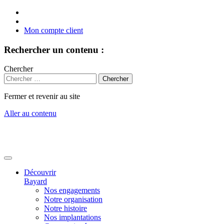
Mon compte client
Rechercher un contenu :
Chercher
Fermer et revenir au site
Aller au contenu
Découvrir
Bayard
Nos engagements
Notre organisation
Notre histoire
Nos implantations