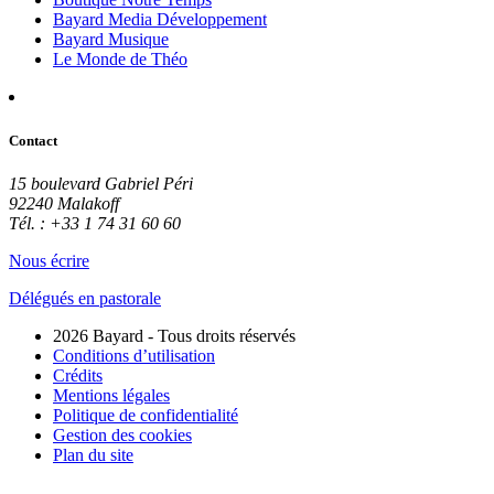
Bayard Media Développement
Bayard Musique
Le Monde de Théo
Contact
15 boulevard Gabriel Péri
92240 Malakoff
Tél. : +33 1 74 31 60 60
Nous écrire
Délégués en pastorale
2026 Bayard - Tous droits réservés
Conditions d’utilisation
Crédits
Mentions légales
Politique de confidentialité
Gestion des cookies
Plan du site