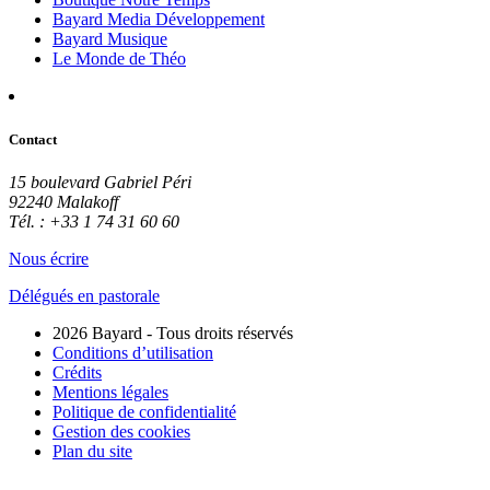
Bayard Media Développement
Bayard Musique
Le Monde de Théo
Contact
15 boulevard Gabriel Péri
92240 Malakoff
Tél. : +33 1 74 31 60 60
Nous écrire
Délégués en pastorale
2026 Bayard - Tous droits réservés
Conditions d’utilisation
Crédits
Mentions légales
Politique de confidentialité
Gestion des cookies
Plan du site