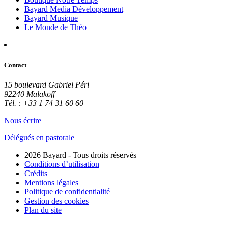
Bayard Media Développement
Bayard Musique
Le Monde de Théo
Contact
15 boulevard Gabriel Péri
92240 Malakoff
Tél. : +33 1 74 31 60 60
Nous écrire
Délégués en pastorale
2026 Bayard - Tous droits réservés
Conditions d’utilisation
Crédits
Mentions légales
Politique de confidentialité
Gestion des cookies
Plan du site