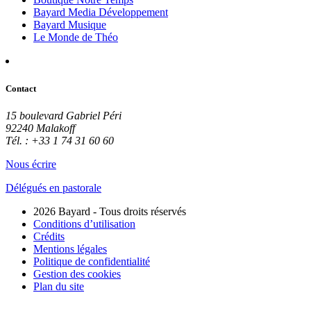
Bayard Media Développement
Bayard Musique
Le Monde de Théo
Contact
15 boulevard Gabriel Péri
92240 Malakoff
Tél. : +33 1 74 31 60 60
Nous écrire
Délégués en pastorale
2026 Bayard - Tous droits réservés
Conditions d’utilisation
Crédits
Mentions légales
Politique de confidentialité
Gestion des cookies
Plan du site