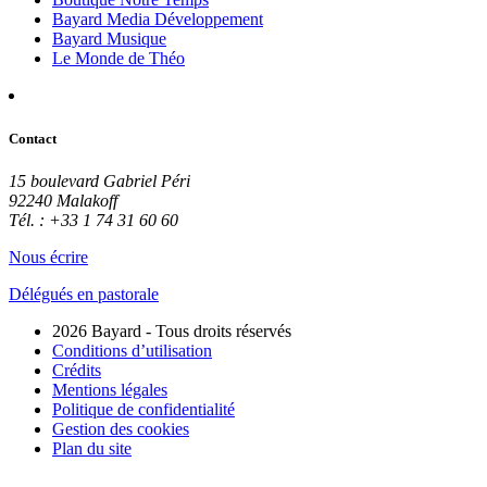
Bayard Media Développement
Bayard Musique
Le Monde de Théo
Contact
15 boulevard Gabriel Péri
92240 Malakoff
Tél. : +33 1 74 31 60 60
Nous écrire
Délégués en pastorale
2026 Bayard - Tous droits réservés
Conditions d’utilisation
Crédits
Mentions légales
Politique de confidentialité
Gestion des cookies
Plan du site