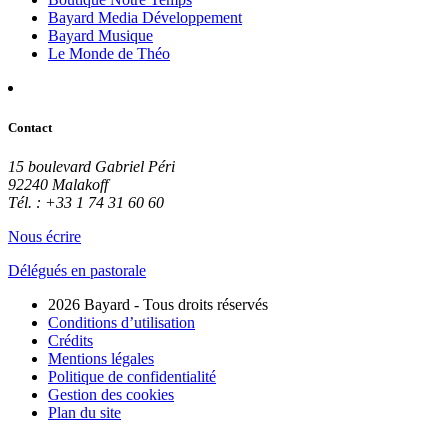
Bayard Media Développement
Bayard Musique
Le Monde de Théo
Contact
15 boulevard Gabriel Péri
92240 Malakoff
Tél. : +33 1 74 31 60 60
Nous écrire
Délégués en pastorale
2026 Bayard - Tous droits réservés
Conditions d’utilisation
Crédits
Mentions légales
Politique de confidentialité
Gestion des cookies
Plan du site