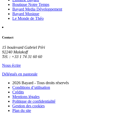
Boutique Notre Temps
Bayard Media Développement
Bayard Musique
Le Monde de Théo
Contact
15 boulevard Gabriel Péri
92240 Malakoff
Tél. : +33 1 74 31 60 60
Nous écrire
Délégués en pastorale
2026 Bayard - Tous droits réservés
Conditions d’utilisation
Crédits
Mentions légales
Politique de confidentialité
Gestion des cookies
Plan du site