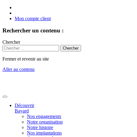
Mon compte client
Rechercher un contenu :
Chercher
Fermer et revenir au site
Aller au contenu
Découvrir
Bayard
Nos engagements
Notre organisation
Notre histoire
Nos implantations