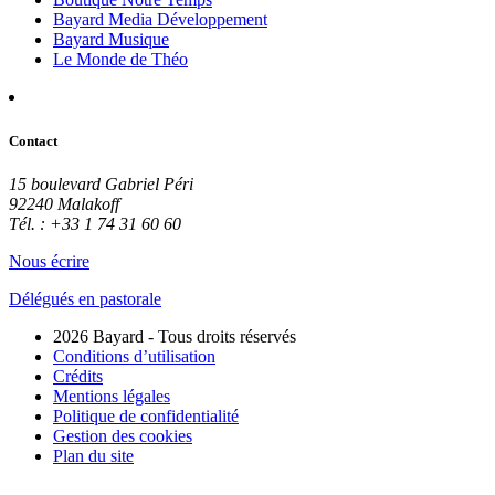
Bayard Media Développement
Bayard Musique
Le Monde de Théo
Contact
15 boulevard Gabriel Péri
92240 Malakoff
Tél. : +33 1 74 31 60 60
Nous écrire
Délégués en pastorale
2026 Bayard - Tous droits réservés
Conditions d’utilisation
Crédits
Mentions légales
Politique de confidentialité
Gestion des cookies
Plan du site