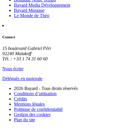
Bayard Media Développement
Bayard Musique
Le Monde de Théo
Contact
15 boulevard Gabriel Péri
92240 Malakoff
Tél. : +33 1 74 31 60 60
Nous écrire
Délégués en pastorale
2026 Bayard - Tous droits réservés
Conditions d’utilisation
Crédits
Mentions légales
Politique de confidentialité
Gestion des cookies
Plan du site