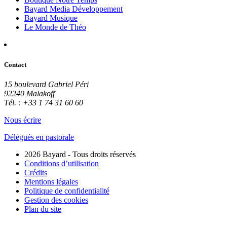
Bayard Media Développement
Bayard Musique
Le Monde de Théo
Contact
15 boulevard Gabriel Péri
92240 Malakoff
Tél. : +33 1 74 31 60 60
Nous écrire
Délégués en pastorale
2026 Bayard - Tous droits réservés
Conditions d’utilisation
Crédits
Mentions légales
Politique de confidentialité
Gestion des cookies
Plan du site