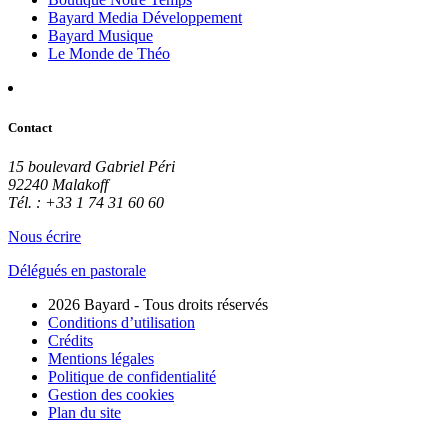
Bayard Media Développement
Bayard Musique
Le Monde de Théo
Contact
15 boulevard Gabriel Péri
92240 Malakoff
Tél. : +33 1 74 31 60 60
Nous écrire
Délégués en pastorale
2026 Bayard - Tous droits réservés
Conditions d’utilisation
Crédits
Mentions légales
Politique de confidentialité
Gestion des cookies
Plan du site