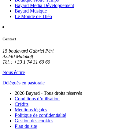
Bayard Media Développement
Bayard Musique
Le Monde de Théo
Contact
15 boulevard Gabriel Péri
92240 Malakoff
Tél. : +33 1 74 31 60 60
Nous écrire
Délégués en pastorale
2026 Bayard - Tous droits réservés
Conditions d’utilisation
Crédits
Mentions légales
Politique de confidentialité
Gestion des cookies
Plan du site