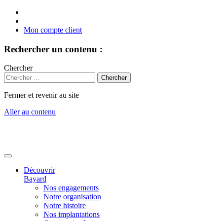
Mon compte client
Rechercher un contenu :
Chercher
Fermer et revenir au site
Aller au contenu
Découvrir
Bayard
Nos engagements
Notre organisation
Notre histoire
Nos implantations