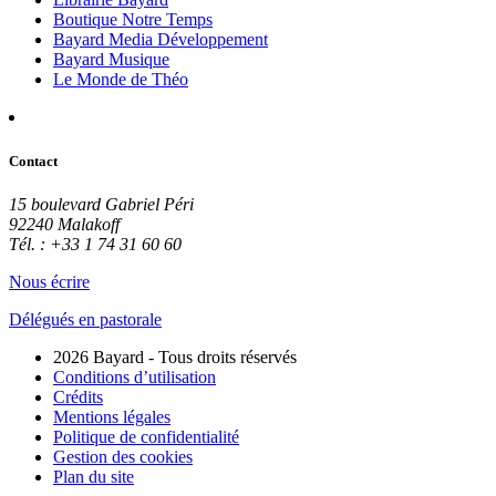
Boutique Notre Temps
Bayard Media Développement
Bayard Musique
Le Monde de Théo
Contact
15 boulevard Gabriel Péri
92240 Malakoff
Tél. : +33 1 74 31 60 60
Nous écrire
Délégués en pastorale
2026 Bayard - Tous droits réservés
Conditions d’utilisation
Crédits
Mentions légales
Politique de confidentialité
Gestion des cookies
Plan du site