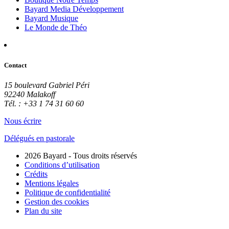
Bayard Media Développement
Bayard Musique
Le Monde de Théo
Contact
15 boulevard Gabriel Péri
92240 Malakoff
Tél. : +33 1 74 31 60 60
Nous écrire
Délégués en pastorale
2026 Bayard - Tous droits réservés
Conditions d’utilisation
Crédits
Mentions légales
Politique de confidentialité
Gestion des cookies
Plan du site