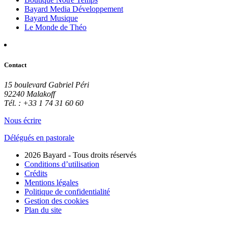
Bayard Media Développement
Bayard Musique
Le Monde de Théo
Contact
15 boulevard Gabriel Péri
92240 Malakoff
Tél. : +33 1 74 31 60 60
Nous écrire
Délégués en pastorale
2026 Bayard - Tous droits réservés
Conditions d’utilisation
Crédits
Mentions légales
Politique de confidentialité
Gestion des cookies
Plan du site