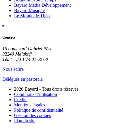
Bayard Media Développement
Bayard Musique
Le Monde de Théo
Contact
15 boulevard Gabriel Péri
92240 Malakoff
Tél. : +33 1 74 31 60 60
Nous écrire
Délégués en pastorale
2026 Bayard - Tous droits réservés
Conditions d’utilisation
Crédits
Mentions légales
Politique de confidentialité
Gestion des cookies
Plan du site