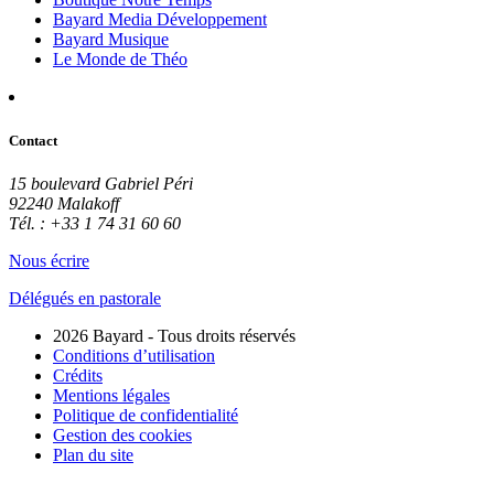
Bayard Media Développement
Bayard Musique
Le Monde de Théo
Contact
15 boulevard Gabriel Péri
92240 Malakoff
Tél. : +33 1 74 31 60 60
Nous écrire
Délégués en pastorale
2026 Bayard - Tous droits réservés
Conditions d’utilisation
Crédits
Mentions légales
Politique de confidentialité
Gestion des cookies
Plan du site