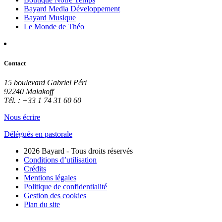
Bayard Media Développement
Bayard Musique
Le Monde de Théo
Contact
15 boulevard Gabriel Péri
92240 Malakoff
Tél. : +33 1 74 31 60 60
Nous écrire
Délégués en pastorale
2026 Bayard - Tous droits réservés
Conditions d’utilisation
Crédits
Mentions légales
Politique de confidentialité
Gestion des cookies
Plan du site