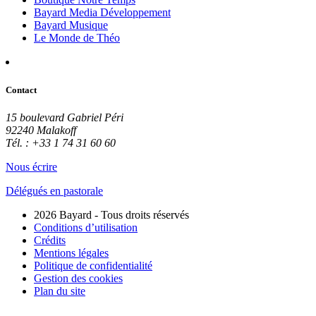
Bayard Media Développement
Bayard Musique
Le Monde de Théo
Contact
15 boulevard Gabriel Péri
92240 Malakoff
Tél. : +33 1 74 31 60 60
Nous écrire
Délégués en pastorale
2026 Bayard - Tous droits réservés
Conditions d’utilisation
Crédits
Mentions légales
Politique de confidentialité
Gestion des cookies
Plan du site