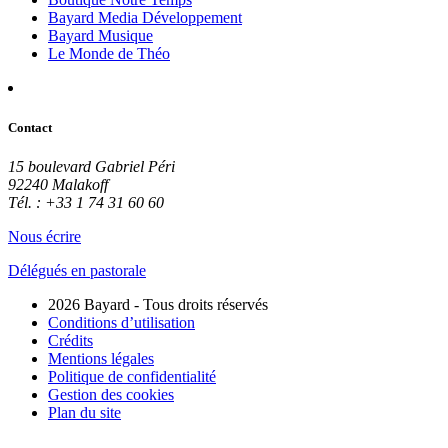
Bayard Media Développement
Bayard Musique
Le Monde de Théo
Contact
15 boulevard Gabriel Péri
92240 Malakoff
Tél. : +33 1 74 31 60 60
Nous écrire
Délégués en pastorale
2026 Bayard - Tous droits réservés
Conditions d’utilisation
Crédits
Mentions légales
Politique de confidentialité
Gestion des cookies
Plan du site