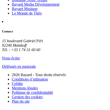
Bayard Media Développement
Bayard Musique
Le Monde de Théo
Contact
15 boulevard Gabriel Péri
92240 Malakoff
Tél. : +33 1 74 31 60 60
Nous écrire
Délégués en pastorale
2026 Bayard - Tous droits réservés
Conditions d’utilisation
Crédits
Mentions légales
Politique de confidentialité
Gestion des cookies
Plan du site