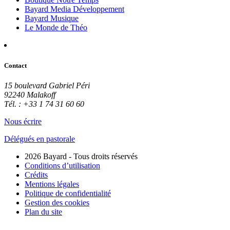
Bayard Media Développement
Bayard Musique
Le Monde de Théo
Contact
15 boulevard Gabriel Péri
92240 Malakoff
Tél. : +33 1 74 31 60 60
Nous écrire
Délégués en pastorale
2026 Bayard - Tous droits réservés
Conditions d’utilisation
Crédits
Mentions légales
Politique de confidentialité
Gestion des cookies
Plan du site