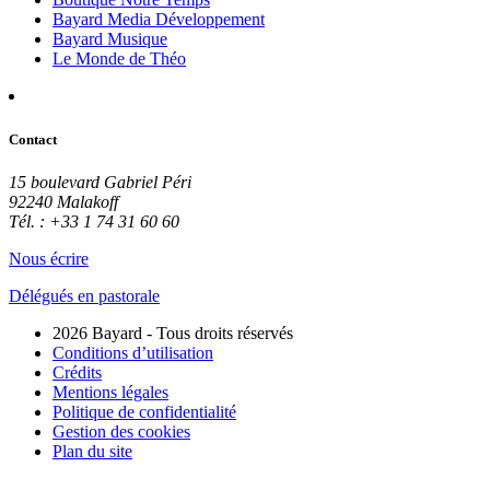
Bayard Media Développement
Bayard Musique
Le Monde de Théo
Contact
15 boulevard Gabriel Péri
92240 Malakoff
Tél. : +33 1 74 31 60 60
Nous écrire
Délégués en pastorale
2026 Bayard - Tous droits réservés
Conditions d’utilisation
Crédits
Mentions légales
Politique de confidentialité
Gestion des cookies
Plan du site