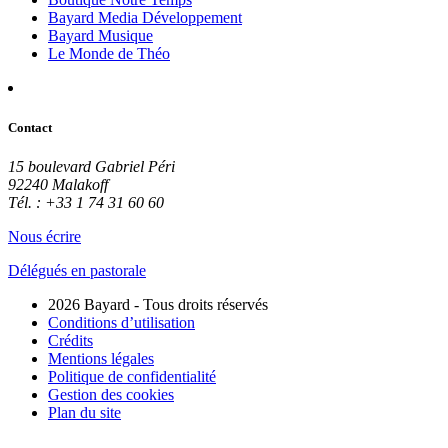
Bayard Media Développement
Bayard Musique
Le Monde de Théo
Contact
15 boulevard Gabriel Péri
92240 Malakoff
Tél. : +33 1 74 31 60 60
Nous écrire
Délégués en pastorale
2026 Bayard - Tous droits réservés
Conditions d’utilisation
Crédits
Mentions légales
Politique de confidentialité
Gestion des cookies
Plan du site