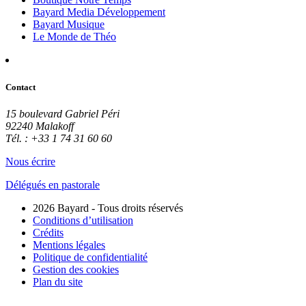
Bayard Media Développement
Bayard Musique
Le Monde de Théo
Contact
15 boulevard Gabriel Péri
92240 Malakoff
Tél. : +33 1 74 31 60 60
Nous écrire
Délégués en pastorale
2026 Bayard - Tous droits réservés
Conditions d’utilisation
Crédits
Mentions légales
Politique de confidentialité
Gestion des cookies
Plan du site