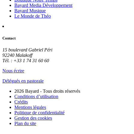
Bayard Media Développement
Bayard Musique
Le Monde de Théo
Contact
15 boulevard Gabriel Péri
92240 Malakoff
Tél. : +33 1 74 31 60 60
Nous écrire
Délégués en pastorale
2026 Bayard - Tous droits réservés
Conditions d’utilisation
Crédits
Mentions légales
Politique de confidentialité
Gestion des cookies
Plan du site